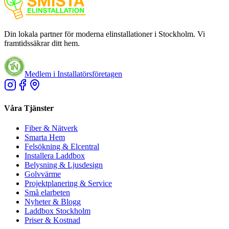
Din lokala partner för moderna elinstallationer i Stockholm. Vi
framtidssäkrar ditt hem.
Medlem i Installatörsföretagen
Våra Tjänster
Fiber & Nätverk
Smarta Hem
Felsökning & Elcentral
Installera Laddbox
Belysning & Ljusdesign
Golvvärme
Projektplanering & Service
Små elarbeten
Nyheter & Blogg
Laddbox Stockholm
Priser & Kostnad