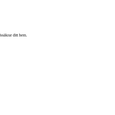
ssäkrar ditt hem.