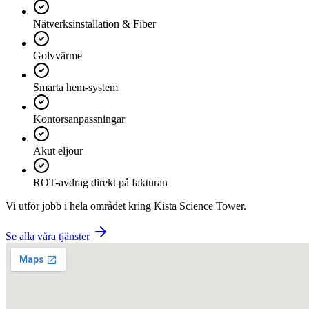
Nätverksinstallation & Fiber
Golvvärme
Smarta hem-system
Kontorsanpassningar
Akut eljour
ROT-avdrag direkt på fakturan
Vi utför jobb i hela området kring
Kista Science Tower
.
Se alla våra tjänster