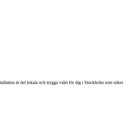
tallation är det lokala och trygga valet för dig i Stockholm som söker