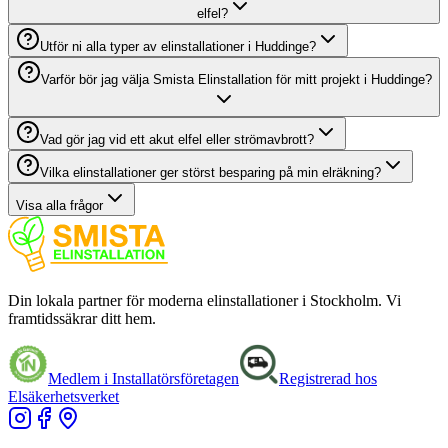
elfel?
Utför ni alla typer av elinstallationer i Huddinge?
Varför bör jag välja Smista Elinstallation för mitt projekt i Huddinge?
Vad gör jag vid ett akut elfel eller strömavbrott?
Vilka elinstallationer ger störst besparing på min elräkning?
Visa alla frågor
Din lokala partner för moderna elinstallationer i Stockholm. Vi
framtidssäkrar ditt hem.
Medlem i Installatörsföretagen
Registrerad hos
Elsäkerhetsverket